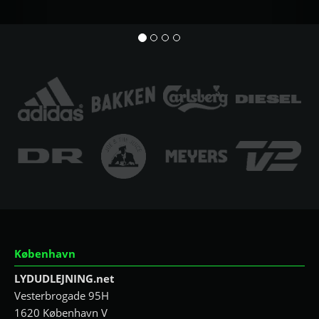
København
LYDUDLEJNING.net
Vesterbrogade 95H
1620 København V