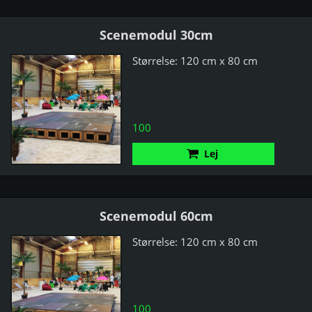
Scenemodul 30cm
Størrelse: 120 cm x 80 cm
100
Lej
Scenemodul 60cm
Størrelse: 120 cm x 80 cm
100