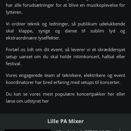
har alle forudsætninger for at blive en musikoplevelse for
lytteren.
Vi ordner teknik og ledninger, så publikum udelukkende
skal klappe, synge og danse til sublim lyd og
ekstraordinære lyseffekter.
Fortæl os lidt om dit event, så leverer vi et skræddersyet
setup uanset om du skal holde intimkoncert, halbal eller
festival.
Vores engagerede team af teknikere, elektrikere og event
koordinatorer har bred erfaring med setups til koncerter.
Du kan se vores mest populære koncertpakker her eller
læse om udstyret her
Lille PA Mixer