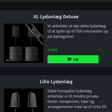
XL Lydanlæg Deluxe
Vi anbefaler at leje dette lydanlæg
til at spille op til 500 mennesker op
på dansegulvet.
2.649
Lej
Lille Lydanlæg
Dette kompakte lydanlæg
anbefaler vi til mindre private
fester, receptioner, taler og
arrangementer med op til cirka 50
personer.