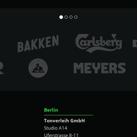
Berlin
Tonverleih GmbH
Studio A14
Uferstrasse 8-11