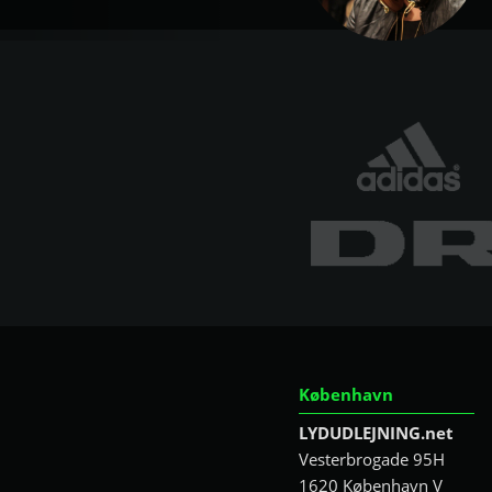
København
LYDUDLEJNING.net
Vesterbrogade 95H
1620 København V